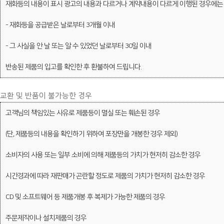
재화등의 내용이 표시 광고의 내용과 다르거나 계약내용이 다르게 이행된 경우에는
- 재화등을 공급받은 날로부터 3개월 이내
- 그 사실을 안 날 또는 알 수 있었던 날로부터 30일 이내
반송된 제품의 입고를 확인한 후 환불하여 드립니다.
교환 및 반품이 불가능한 경우
고객님의 책임있는 사유로 제품등이 멸실 또는 훼손된 경우
(단, 제품등의 내용을 확인하기 위하여 포장만을 개봉한 경우 제외)
소비자의 사용 또는 일부 소비에 의해 제품등의 가치가 현저히 감소한 경우
시간경과에 따라 재판매가 곤란할 정도로 제품의 가치가 현저히 감소한 경우
CD 및 소프트웨어 등 제품개봉 후 복제가 가능한 제품의 경우
주문제작이나 설치제품의 경우