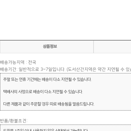
상품정보
배송가능지역 : 전국
배송기간: 일반적으로 3~7일입니다. (도서산간지역은 약간 지연될 수 있
주말 또는 연휴 기간에는 배송이 다소 지연될 수 있습니다.
택배사의 사정으로 배송이 다소 지연될 수 있습니다.
다른 제품과 같이 주문할 경우 따로 배송됨을 말씀드립니다.
반품/환불조건: