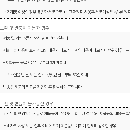
도착후 1주일 이내 사용하지 않은 상태에서 가능합니다.
초기제품 이상의 경우 동일한 제품으로 1:1 교환원칙, 사용후 제품이상은 A/S를 원
교환 및 반품이 가능한 경우
제품 및 서비스를 받으신 날로부터 7일이내
재화등의 내용이 표시 광고의 내용과 다르거나 계약내용이 다르게 이행된 경우에는
- 재화등을 공급받은 날로부터 3개월 이내
- 그 사실을 안 날 또는 알 수 있었던 날로부터 30일 이내
반송된 제품의 입고를 확인한 후 환불하여 드립니다.
교환 및 반품이 불가능한 경우
고객님의 책임있는 사유로 제품등이 멸실 또는 훼손된 경우 (단, 제품등의 내용을 
소비자의 사용 또는 일부 소비에 의해 제품등의 가치가 현저히 감소한 경우