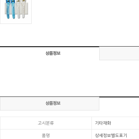
상품정보
상품정보
고시분류
기타재화
품명
상세정보별도표기