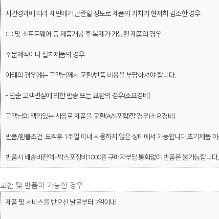
시간경과에 따라 재판매가 곤란할 정도로 제품의 가치가 현저히 감소한 경우
CD 및 소프트웨어 등 제품개봉 후 복제가 가능한 제품의 경우
주문제작이나 설치제품의 경우
아래의 경우에는 고객님께서 교환/반품 비용을 부담하셔야 합니다.
- 단순 고객변심에 의한 반송 또는 교환의 경우(소요경비)
고객님의 책임있는 사유로 제품을 교환(A/S포함)할 경우(소요경비)
반품/환불조건: 도착후 1주일 이내 사용하지 않은 상태에서 가능합니다,초기제품 이상
반품시 배송비전액+박스포장비1000원 구매자부담.통화없이 반품은 불가능합니다,
교환 및 반품이 가능한 경우
제품 및 서비스를 받으신 날로부터 7일이내