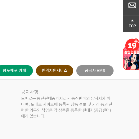
공지사항
도매로는 통신판매중개자로서 통신판매의 당사자가 아
니며, 도매로 사이트에 등록된 상품 정보 및 거래 등과 관
련한 의무와 책임은 각 상품을 등록한 판매자(공급밴더)
에게 있습니다.